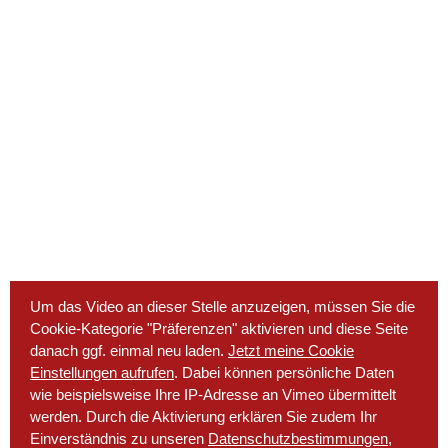
Um das Video an dieser Stelle anzuzeigen, müssen Sie die
Cookie-Kategorie "Präferenzen" aktivieren und diese Seite
danach ggf. einmal neu laden.
Jetzt meine Cookie
Einstellungen aufrufen
. Dabei können persönliche Daten
wie beispielsweise Ihre IP-Adresse an Vimeo übermittelt
werden. Durch die Aktivierung erklären Sie zudem Ihr
Einverständnis zu unseren
Datenschutzbestimmungen
,