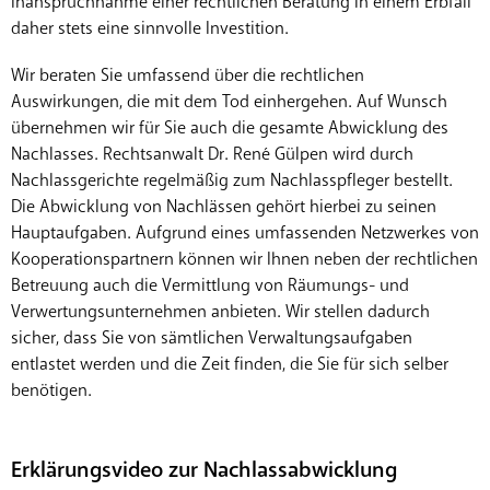
Inanspruchnahme einer rechtlichen Beratung in einem Erbfall
daher stets eine sinnvolle Investition.
Wir beraten Sie umfassend über die rechtlichen
Auswirkungen, die mit dem Tod einhergehen. Auf Wunsch
übernehmen wir für Sie auch die gesamte Abwicklung des
Nachlasses. Rechtsanwalt Dr. René Gülpen wird durch
Nachlassgerichte regelmäßig zum Nachlasspfleger bestellt.
Die Abwicklung von Nachlässen gehört hierbei zu seinen
Hauptaufgaben. Aufgrund eines umfassenden Netzwerkes von
Kooperationspartnern können wir Ihnen neben der rechtlichen
Betreuung auch die Vermittlung von Räumungs- und
Verwertungsunternehmen anbieten. Wir stellen dadurch
sicher, dass Sie von sämtlichen Verwaltungsaufgaben
entlastet werden und die Zeit finden, die Sie für sich selber
benötigen.
Erklärungsvideo zur Nachlassabwicklung