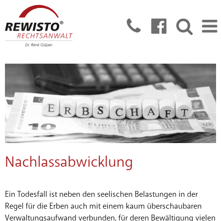
Nachlassabwicklung
Ein Todesfall ist neben den seelischen Belastungen in der
Regel für die Erben auch mit einem kaum überschaubaren
Verwaltungsaufwand verbunden, für deren Bewältigung vielen