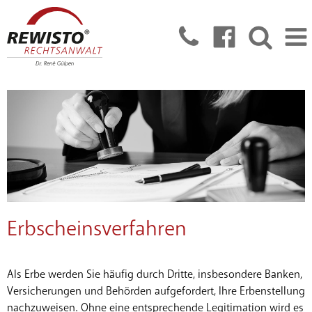
Erbscheinsverfahren
Als Erbe werden Sie häufig durch Dritte, insbesondere Banken,
Versicherungen und Behörden aufgefordert, Ihre Erbenstellung
nachzuweisen. Ohne eine entsprechende Legitimation wird es