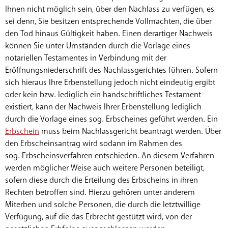
Ihnen nicht möglich sein, über den Nachlass zu verfügen, es
sei denn, Sie besitzen entsprechende Vollmachten, die über
den Tod hinaus Gültigkeit haben. Einen derartiger Nachweis
können Sie unter Umständen durch die Vorlage eines
notariellen Testamentes in Verbindung mit der
Eröffnungsniederschrift des Nachlassgerichtes führen. Sofern
sich hieraus Ihre Erbenstellung jedoch nicht eindeutig ergibt
oder kein bzw. lediglich ein handschriftliches Testament
existiert, kann der Nachweis Ihrer Erbenstellung lediglich
durch die Vorlage eines sog. Erbscheines geführt werden. Ein
Erbschein
muss beim Nachlassgericht beantragt werden. Über
den Erbscheinsantrag wird sodann im Rahmen des
sog. Erbscheinsverfahren entschieden. An diesem Verfahren
werden möglicher Weise auch weitere Personen beteiligt,
sofern diese durch die Erteilung des Erbscheins in ihren
Rechten betroffen sind. Hierzu gehören unter anderem
Miterben und solche Personen, die durch die letztwillige
Verfügung, auf die das Erbrecht gestützt wird, von der